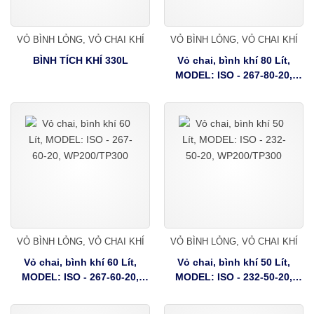
VỎ BÌNH LỎNG, VỎ CHAI KHÍ
VỎ BÌNH LỎNG, VỎ CHAI KHÍ
BÌNH TÍCH KHÍ 330L
Vỏ chai, bình khí 80 Lít,
MODEL: ISO - 267-80-20,
WP200/TP300
VỎ BÌNH LỎNG, VỎ CHAI KHÍ
VỎ BÌNH LỎNG, VỎ CHAI KHÍ
Vỏ chai, bình khí 60 Lít,
Vỏ chai, bình khí 50 Lít,
MODEL: ISO - 267-60-20,
MODEL: ISO - 232-50-20,
WP200/TP300
WP200/TP300