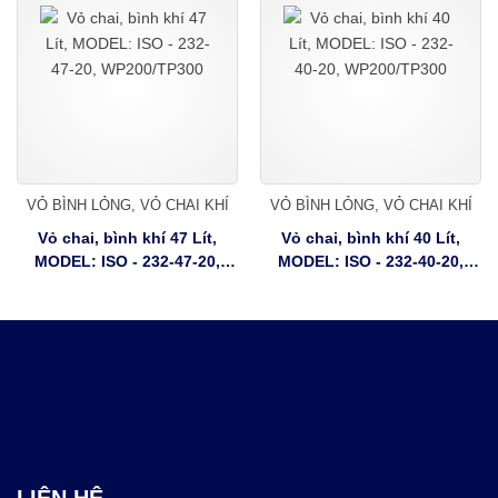
VỎ BÌNH LỎNG, VỎ CHAI KHÍ
VỎ BÌNH LỎNG, VỎ CHAI KHÍ
Vỏ chai, bình khí 47 Lít,
Vỏ chai, bình khí 40 Lít,
MODEL: ISO - 232-47-20,
MODEL: ISO - 232-40-20,
WP200/TP300
WP200/TP300
LIÊN HỆ