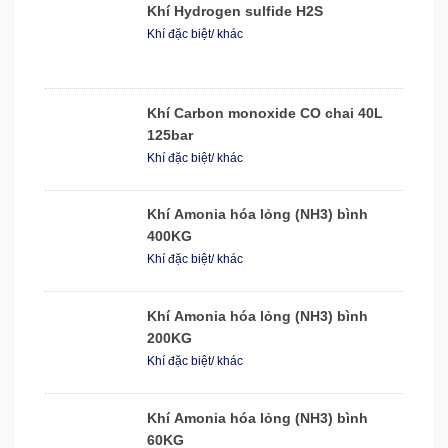
Khí Hydrogen sulfide H2S
Khí đặc biệt/ khác
Khí Carbon monoxide CO chai 40L
125bar
Khí đặc biệt/ khác
Khí Amonia hóa lỏng (NH3) bình
400KG
Khí đặc biệt/ khác
Khí Amonia hóa lỏng (NH3) bình
200KG
Khí đặc biệt/ khác
Khí Amonia hóa lỏng (NH3) bình
60KG