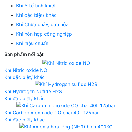
Khí Y tế tinh khiết
Khí đặc biệt/ khác
Khí Chữa cháy, cứu hỏa
Khí hỗn hợp công nghiệp
Khí hiệu chuẩn
Sản phẩm nổi bật
Khí Nitric oxide NO
Khí đặc biệt/ khác
Khí Hydrogen sulfide H2S
Khí đặc biệt/ khác
Khí Carbon monoxide CO chai 40L 125bar
Khí đặc biệt/ khác