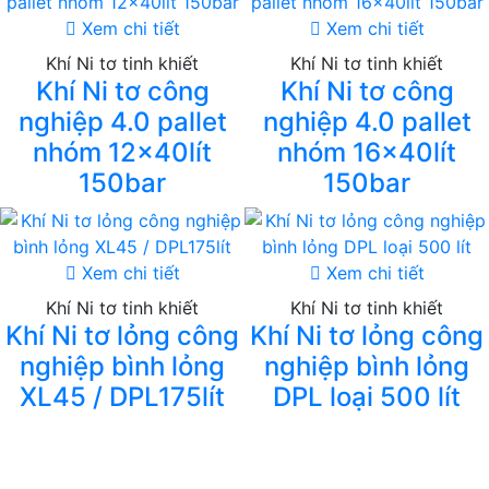
Xem chi tiết
Xem chi tiết
Khí Ni tơ tinh khiết
Khí Ni tơ tinh khiết
Khí Ni tơ công
Khí Ni tơ công
nghiệp 4.0 pallet
nghiệp 4.0 pallet
nhóm 12x40lít
nhóm 16x40lít
150bar
150bar
Xem chi tiết
Xem chi tiết
Khí Ni tơ tinh khiết
Khí Ni tơ tinh khiết
Khí Ni tơ lỏng công
Khí Ni tơ lỏng công
nghiệp bình lỏng
nghiệp bình lỏng
XL45 / DPL175lít
DPL loại 500 lít