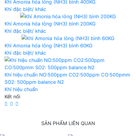
Khí Amonia hóa lỏng (NH3) bình 400KG
Khí đặc biệt/ khác
Khí Amonia hóa lỏng (NH3) bình 200KG
Khí đặc biệt/ khác
Khí Amonia hóa lỏng (NH3) bình 60KG
Khí đặc biệt/ khác
Khí hiệu chuẩn NO:500ppm CO2:500ppm CO:500pmm
SO2: 500ppm balance N2
Khí hiệu chuẩn
Kết nối
SẢN PHẨM LIÊN QUAN