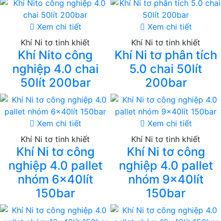
Xem chi tiết
Xem chi tiết
Khí Ni tơ tinh khiết
Khí Ni tơ tinh khiết
Khí Nito công
Khí Ni tơ phân tích
nghiệp 4.0 chai
5.0 chai 50lít
50lít 200bar
200bar
Xem chi tiết
Xem chi tiết
Khí Ni tơ tinh khiết
Khí Ni tơ tinh khiết
Khí Ni tơ công
Khí Ni tơ công
nghiệp 4.0 pallet
nghiệp 4.0 pallet
nhóm 6x40lít
nhóm 9x40lít
150bar
150bar