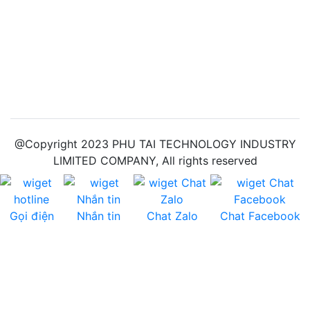
@Copyright 2023 PHU TAI TECHNOLOGY INDUSTRY
LIMITED COMPANY, All rights reserved
Gọi điện
Nhắn tin
Chat Zalo
Chat Facebook