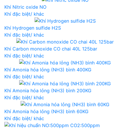
Khí Nitric oxide NO
Khí đặc biệt/ khác
Khí Hydrogen sulfide H2S
Khí đặc biệt/ khác
Khí Carbon monoxide CO chai 40L 125bar
Khí đặc biệt/ khác
Khí Amonia hóa lỏng (NH3) bình 400KG
Khí đặc biệt/ khác
Khí Amonia hóa lỏng (NH3) bình 200KG
Khí đặc biệt/ khác
Khí Amonia hóa lỏng (NH3) bình 60KG
Khí đặc biệt/ khác