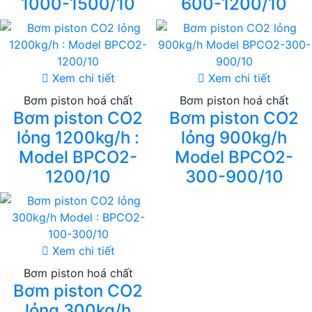
1000-1500/10
600-1200/10
Xem chi tiết
Xem chi tiết
Bơm piston hoá chất
Bơm piston hoá chất
Bơm piston CO2
Bơm piston CO2
lỏng 1200kg/h :
lỏng 900kg/h
Model BPCO2-
Model BPCO2-
1200/10
300-900/10
Xem chi tiết
Bơm piston hoá chất
Bơm piston CO2
lỏng 300kg/h