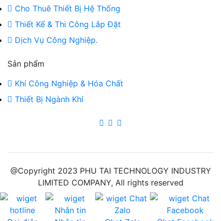
Cho Thuê Thiết Bị Hệ Thống
Thiết Kế & Thi Công Lắp Đặt
Dịch Vụ Công Nghiệp.
Sản phẩm
Khí Công Nghiệp & Hóa Chất
Thiết Bị Ngành Khí
@Copyright 2023 PHU TAI TECHNOLOGY INDUSTRY
LIMITED COMPANY, All rights reserved