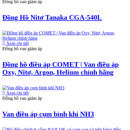
Đồng hồ van giảm áp
Đồng Hồ Nitơ Tanaka CGA-540L
Xem chi tiết
Đồng hồ van giảm áp
Đồng hồ điều áp COMET | Van điều áp
Oxy, Nitơ, Argon, Helium chính hãng
Xem chi tiết
Đồng hồ van giảm áp
Van điều áp cụm bình khí NH3