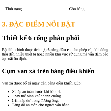
Tình trạng
Còn hàng
3. ĐẶC ĐIỂM NỔI BẬT
Thiết kế 6 cổng phân phối
Bộ điều chỉnh được tích hợp
6 cổng đầu ra
, cho phép cấp khí đồng
thời đến nhiều thiết bị hoặc nhiều khu vực sử dụng mà vẫn đảm bảo
áp suất ổn định.
Cụm van xả trên bảng điều khiển
Van xả được bố trí ngay trên bảng điều khiển giúp:
Xả áp an toàn trước khi bảo trì.
Thay thế bình khí nhanh chóng.
Giảm áp dư trong đường ống.
Tăng độ an toàn cho người vận hành.