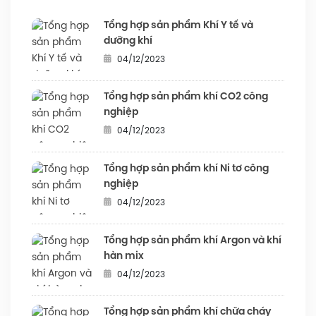
Tổng hợp sản phẩm Khí Y tế và
dưỡng khí
04/12/2023
Tổng hợp sản phẩm khí CO2 công
nghiệp
04/12/2023
Tổng hợp sản phẩm khí Ni tơ công
nghiệp
04/12/2023
Tổng hợp sản phẩm khí Argon và khí
hàn mix
04/12/2023
Tổng hợp sản phẩm khí chữa cháy