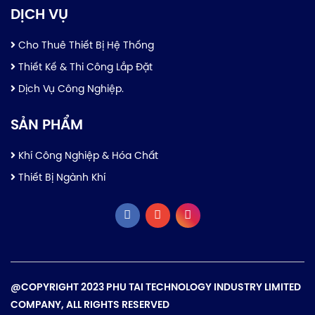
DỊCH VỤ
Cho Thuê Thiết Bị Hệ Thống
Thiết Kế & Thi Công Lắp Đặt
Dịch Vụ Công Nghiệp.
SẢN PHẨM
Khí Công Nghiệp & Hóa Chất
Thiết Bị Ngành Khí
@COPYRIGHT 2023 PHU TAI TECHNOLOGY INDUSTRY LIMITED
COMPANY, ALL RIGHTS RESERVED