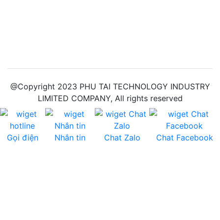
@Copyright 2023 PHU TAI TECHNOLOGY INDUSTRY
LIMITED COMPANY, All rights reserved
Gọi điện
Nhắn tin
Chat Zalo
Chat Facebook