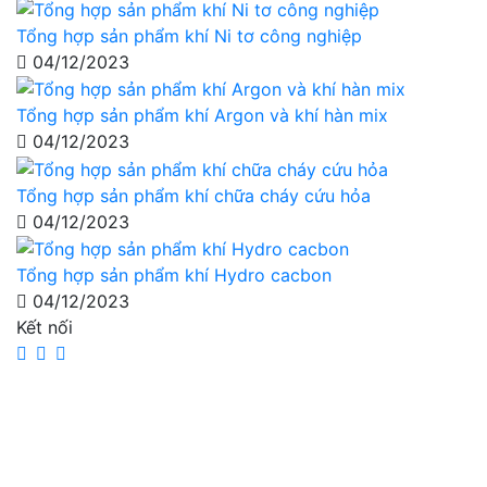
Tổng hợp sản phẩm khí Ni tơ công nghiệp
04/12/2023
Tổng hợp sản phẩm khí Argon và khí hàn mix
04/12/2023
Tổng hợp sản phẩm khí chữa cháy cứu hỏa
04/12/2023
Tổng hợp sản phẩm khí Hydro cacbon
04/12/2023
Kết nối