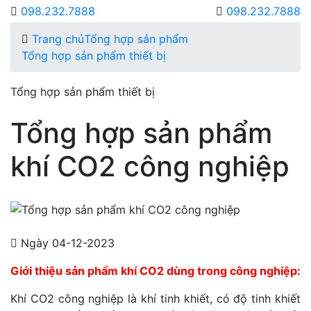
098.232.7888
098.232.7888
Trang chủ
Tổng hợp sản phẩm
Tổng hợp sản phẩm thiết bị
Tổng hợp sản phẩm thiết bị
Tổng hợp sản phẩm
khí CO2 công nghiệp
Ngày 04-12-2023
Giới thiệu sản phẩm khí CO2 dùng trong công nghiệp:
Khí CO2 công nghiệp là khí tinh khiết, có độ tinh khiết