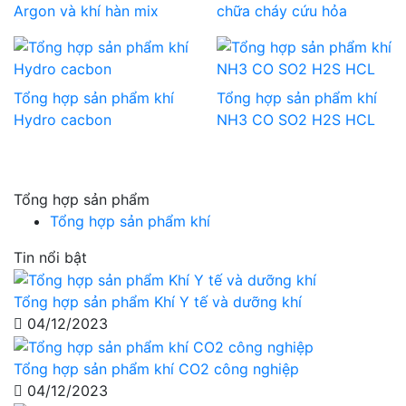
Argon và khí hàn mix
chữa cháy cứu hỏa
Tổng hợp sản phẩm khí
Tổng hợp sản phẩm khí
Hydro cacbon
NH3 CO SO2 H2S HCL
Tổng hợp sản phẩm
Tổng hợp sản phẩm khí
Tin nổi bật
Tổng hợp sản phẩm Khí Y tế và dưỡng khí
04/12/2023
Tổng hợp sản phẩm khí CO2 công nghiệp
04/12/2023