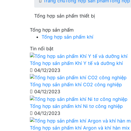
Trang chủ
Tổng hợp sản phẩm
Tổng hợp 
Tổng hợp sản phẩm thiết bị
Tổng hợp sản phẩm
Tổng hợp sản phẩm khí
Tin nổi bật
Tổng hợp sản phẩm Khí Y tế và dưỡng khí
04/12/2023
Tổng hợp sản phẩm khí CO2 công nghiệp
04/12/2023
Tổng hợp sản phẩm khí Ni tơ công nghiệp
04/12/2023
Tổng hợp sản phẩm khí Argon và khí hàn mix